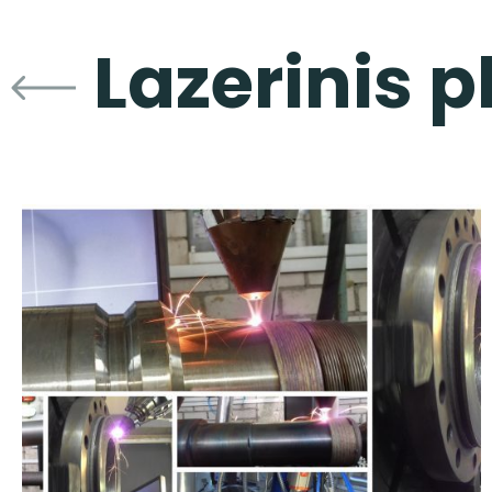
Lazerinis 