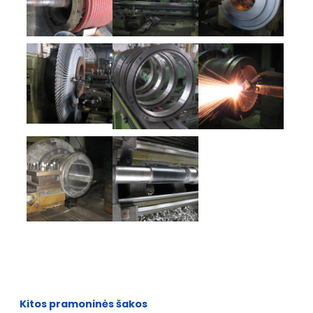
Kitos pramoninės šakos