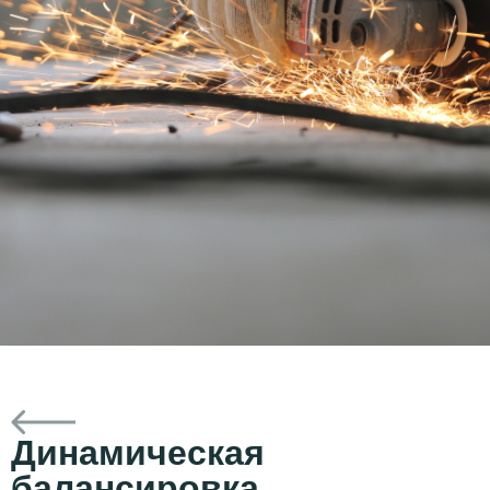
Динамическая
балансировка