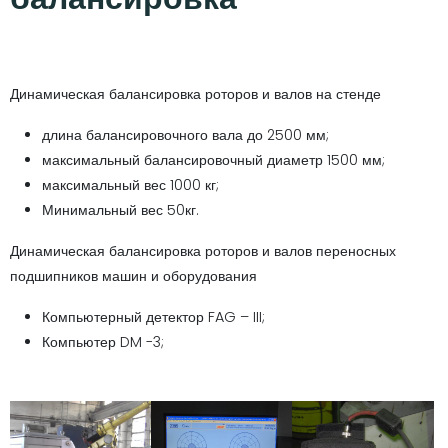
Динамическая балансировка роторов и валов на стенде
длина балансировочного вала до 2500 мм;
максимальный балансировочный диаметр 1500 мм;
максимальный вес 1000 кг;
Минимальный вес 50кг.
Динамическая балансировка роторов и валов переносных
подшипников машин и оборудования
Компьютерный детектор FAG – III;
Компьютер DM -3;