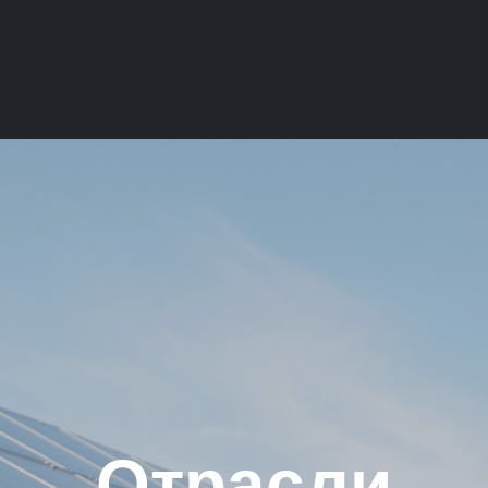
Отрасли