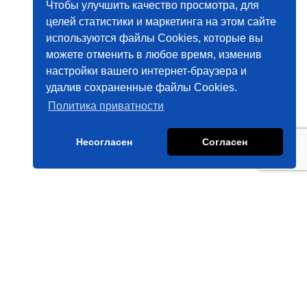
Чтобы улучшить качество просмотра, для
целей статистики и маркетинга на этом сайте
используются файлы Cookies, которые вы
можете отменить в любое время, изменив
настройки вашего интернет-браузера и
удалив сохраненные файлы Cookies.
Политика приватности
Несогласен
Согласен
Создано с ❤️
Feeria