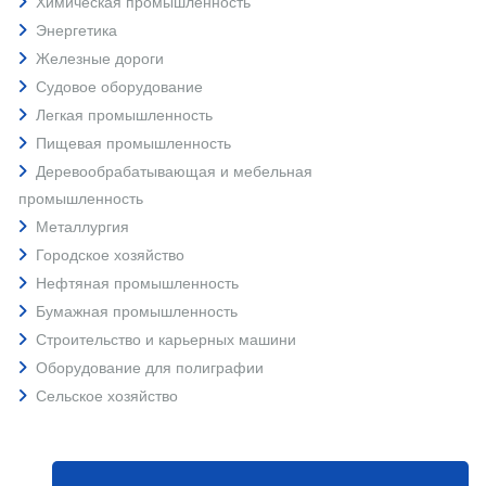
Химическая промышленность
Энергетика
Железные дороги
Судовое оборудование
Легкая промышленность
Пищевая промышленность
Деревообрабатывающая и мебельная
промышленность
Металлургия
Городское хозяйство
Нефтяная промышленность
Бумажная промышленность
Строительство и карьерных машини
Оборудование для полиграфии
Сельское хозяйство