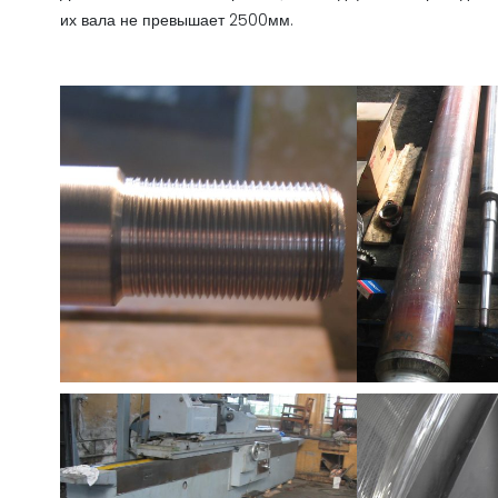
их вала не превышает 2500мм.