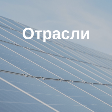
Отрасли