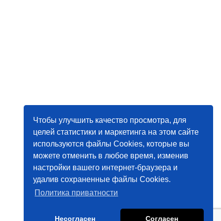
Чтобы улучшить качество просмотра, для
целей статистики и маркетинга на этом сайте
используются файлы Cookies, которые вы
можете отменить в любое время, изменив
настройки вашего интернет-браузера и
удалив сохраненные файлы Cookies.
Политика приватности
Несогласен
Согласен