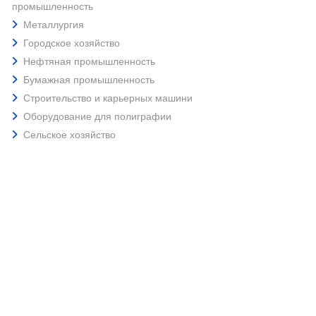
промышленность
Металлургия
Городское хозяйство
Нефтяная промышленность
Бумажная промышленность
Строительство и карьерных машини
Оборудование для полиграфии
Сельское хозяйство