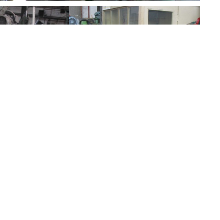
Политика конфиденциальности