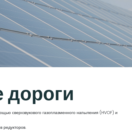
 дороги
ощью сверхзвукового газоплазменного напыления (HVOF) и
в редукторов.