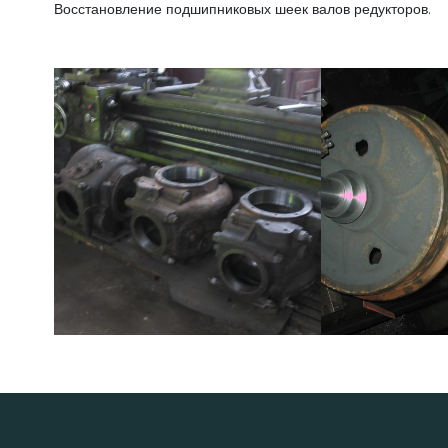
Восстановление подшипниковых шеек валов редукторов.