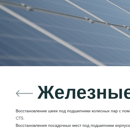
Железные
Восстановление шеек под подшипники колесных пар с пом
CTS.
Восстановления посадочных мест под подшипники корпусо