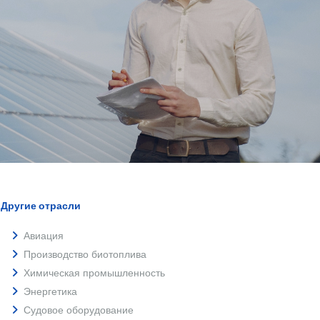
Другие отрасли
Авиация
Производство биотоплива
Химическая промышленность
Энергетика
Судовое оборудование