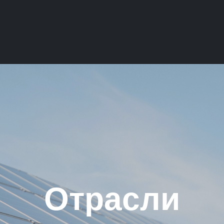
Отрасли