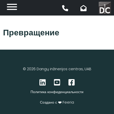
Превращение
© 2026
Dangų inžinerijos centras, UAB
Политика конфиденциальности
Создано с ❤️
Feeria